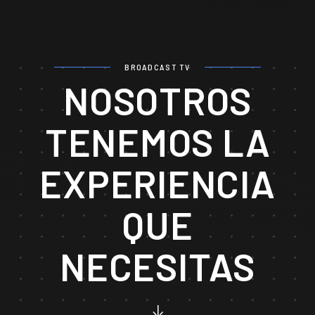
BROADCAST TV
NOSOTROS
TENEMOS LA
EXPERIENCIA
QUE
NECESITAS